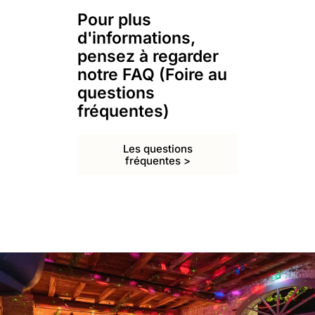
Pour plus
d'informations,
pensez à regarder
notre FAQ (Foire au
questions
fréquentes)
Les questions
fréquentes >