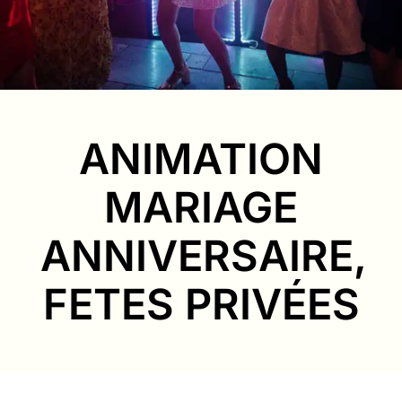
ANIMATION
MARIAGE
ANNIVERSAIRE,
FETES PRIVÉES