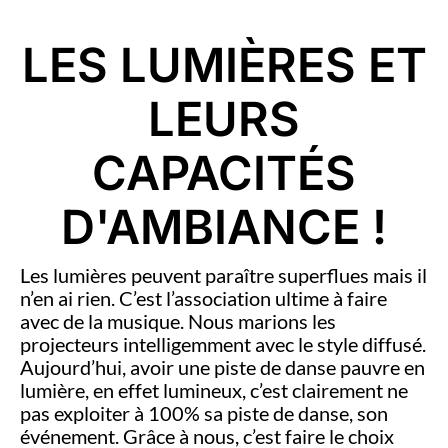
LES LUMIÈRES ET
LEURS
CAPACITÉS
D'AMBIANCE !
Les lumières peuvent paraître superflues mais il
n’en ai rien. C’est l’association ultime à faire
avec de la musique. Nous marions les
projecteurs intelligemment avec le style diffusé.
Aujourd’hui, avoir une piste de danse pauvre en
lumière, en effet lumineux, c’est clairement ne
pas exploiter à 100% sa piste de danse, son
événement. Grâce à nous, c’est faire le choix