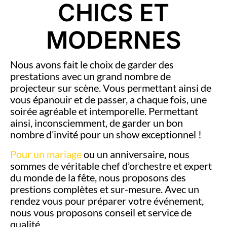
CHICS ET
MODERNES
Nous avons fait le choix de garder des
prestations avec un grand nombre de
projecteur sur scène. Vous permettant ainsi de
vous épanouir et de passer, a chaque fois, une
soirée agréable et intemporelle. Permettant
ainsi, inconsciemment, de garder un bon
nombre d’invité pour un show exceptionnel !
Pour un mariage
ou un anniversaire, nous
sommes de véritable chef d’orchestre et expert
du monde de la fête, nous proposons des
prestions complètes et sur-mesure. Avec un
rendez vous pour préparer votre événement,
nous vous proposons conseil et service de
qualité.