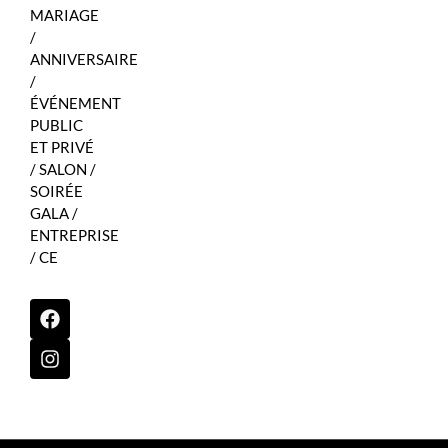
MARIAGE
/
ANNIVERSAIRE
/
ÉVÉNEMENT
PUBLIC
ET PRIVÉ
/ SALON /
SOIRÉE
GALA /
ENTREPRISE
/ CE