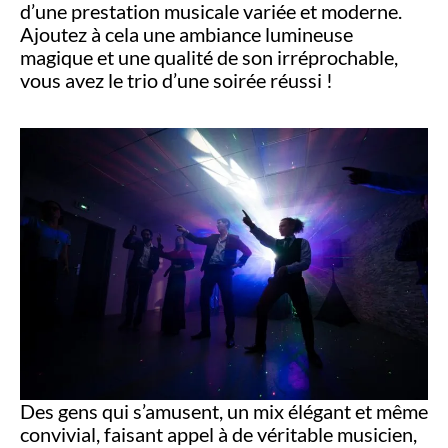
d’une prestation musicale variée et moderne.
Ajoutez à cela une ambiance lumineuse
magique et une qualité de son irréprochable,
vous avez le trio d’une soirée réussi !
Des gens qui s’amusent, un mix élégant et même
convivial, faisant appel à de véritable musicien,