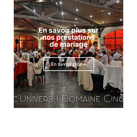
En savoir plus sur
nos prestations
de mariage
En savoir plus >