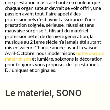
une prestation musicale haute en couleur que
chaque organisateur devrait se voir offrir, une
passion avant tout. Faire appel à des
professionnels c’est avoir l’assurance d’une
prestation soignée, sérieuse, réussi et sans
mauvaise surprise. Utilisant du matériel
professionnel et de dernière génération, la
musique au 21eme siècle n’a jamais été autant
mis en valeur. Chaque année, avant la saison
Avril-Octobre, nous modernisons
notre parc de
matériel son
et lumière, soignons la décoration
pour toujours vous proposer des prestations
DJ uniques et originales.
Le materiel, SONO