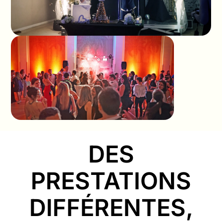
DES
PRESTATIONS
DIFFÉRENTES,